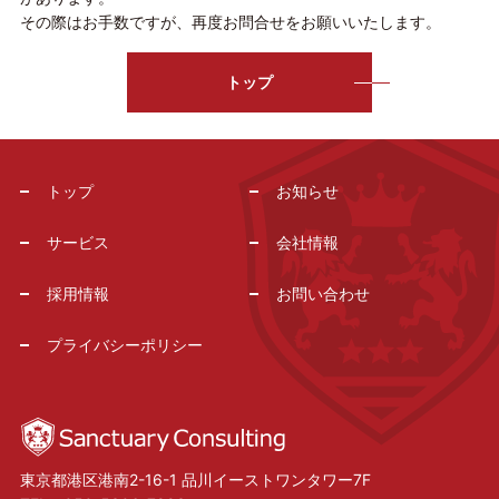
その際はお手数ですが、再度お問合せをお願いいたします。
トップ
トップ
お知らせ
サービス
会社情報
採用情報
お問い合わせ
プライバシーポリシー
東京都港区港南2-16-1 品川イーストワンタワー7F