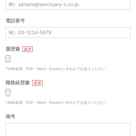
電話番号
履歴書
必須
*2MB未満、PDF・Word・Excelのいずれかでお送りください
職務経歴書
必須
*2MB未満、PDF・Word・Excelのいずれかでお送りください
備考