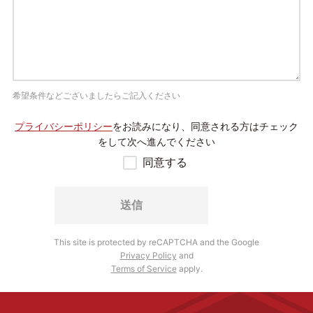
希望条件などございましたらご記入ください
プライバシーポリシー
をお読みになり、同意される方は
チェック
をして次へ進んでください
同意する
This site is protected by reCAPTCHA and the Google
Privacy Policy
and
Terms of Service
apply.