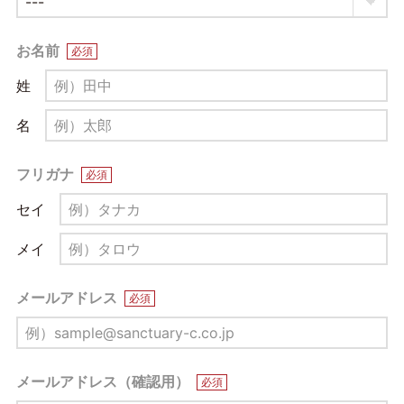
お名前
必須
姓
名
フリガナ
必須
セイ
メイ
メールアドレス
必須
メールアドレス（確認用）
必須